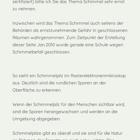
zertifiziert) bitte ich Sie das Thema Schimmel sehr ernst
zu nehmen.
Inzwischen wird das Thema Schimmel auch seitens der
Behörden als ernstzunehmende Gefahr in geschlossenen
Räumen wahrgenommen. Zum Zeitpunkt der Erstellung
dieser Seite Jan.2010 wurde gerade eine Schule wegen
Schimmelbefall geschlossen.
So sieht ein Schimmelpilz im Rasterelektronenmikroskop
aus. Deutlich sind die rundlichen Sporen an der
Oberfläche zu erkennen.
Wenn der Schimmelpilz für den Menschen sichtbar wird,
sind die Sporen herangewachsen und werden an die
Umgebung abgegeben.
Schimmelpilze gibt es überall und sie sind für die Natur