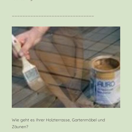
_______________________________
Wie geht es Ihrer Holzterrasse, Gartenmöbel und
Zäunen?