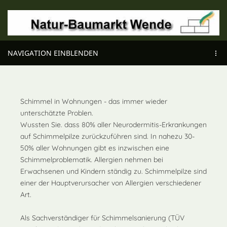
NAVIGATION EINBLENDEN
Schimmel in Wohnungen - das immer wieder
unterschätzte Problen.
Wussten Sie. dass 80% aller Neurodermitis-Erkrankungen
auf Schimmelpilze zurückzuführen sind. In nahezu 30-
50% aller Wohnungen gibt es inzwischen eine
Schimmelproblematik. Allergien nehmen bei
Erwachsenen und Kindern ständig zu. Schimmelpilze sind
einer der Hauptverursacher von Allergien verschiedener
Art.
Als Sachverständiger für Schimmelsanierung (TÜV