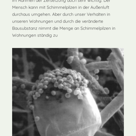
im Rahmen der Zersetzung auch sehr wichtig. Der
Mensch kann mit Schimmelpilzen in der Außenluft
durchaus umgehen. Aber durch unser Verhalten in
unseren Wohnungen und durch die veränderte
Bausubstanz nimmt die Menge an Schimmelpilzen in
Wohnungen ständig zu