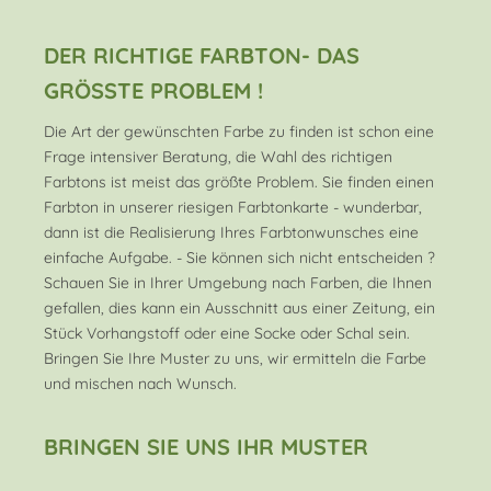
DER RICHTIGE FARBTON- DAS
GRÖSSTE PROBLEM !
Die Art der gewünschten Farbe zu finden ist schon eine
Frage intensiver Beratung, die Wahl des richtigen
Farbtons ist meist das größte Problem. Sie finden einen
Farbton in unserer riesigen Farbtonkarte - wunderbar,
dann ist die Realisierung Ihres Farbtonwunsches eine
einfache Aufgabe. - Sie können sich nicht entscheiden ?
Schauen Sie in Ihrer Umgebung nach Farben, die Ihnen
gefallen, dies kann ein Ausschnitt aus einer Zeitung, ein
Stück Vorhangstoff oder eine Socke oder Schal sein.
Bringen Sie Ihre Muster zu uns, wir ermitteln die Farbe
und mischen nach Wunsch.
BRINGEN SIE UNS IHR MUSTER