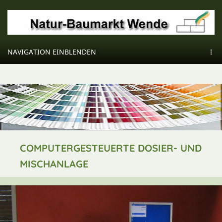
NAVIGATION EINBLENDEN
COMPUTERGESTEUERTE DOSIER- UND
MISCHANLAGE