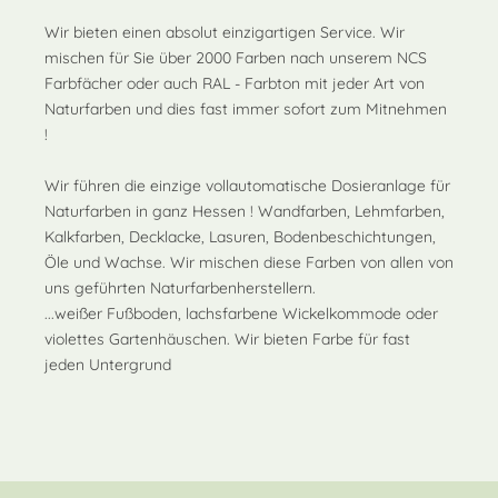
Wir bieten einen absolut einzigartigen Service. Wir
mischen für Sie über 2000 Farben nach unserem NCS
Farbfächer oder auch RAL - Farbton mit jeder Art von
Naturfarben und dies fast immer sofort zum Mitnehmen
!
Wir führen die einzige vollautomatische Dosieranlage für
Naturfarben in ganz Hessen ! Wandfarben, Lehmfarben,
Kalkfarben, Decklacke, Lasuren, Bodenbeschichtungen,
Öle und Wachse. Wir mischen diese Farben von allen von
uns geführten Naturfarbenherstellern.
...weißer Fußboden, lachsfarbene Wickelkommode oder
violettes Gartenhäuschen. Wir bieten Farbe für fast
jeden Untergrund